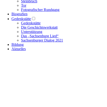
Steinbruch
Tor
Fotografischer Rundgang
Biografien
Gedenkstätte
Gedenkstätte
Die Geschichtswerkstatt
Unterstützung
Das „Sachsenburg Lied“
Sachsenburger Dialog 2021
Bildung
Aktuelles